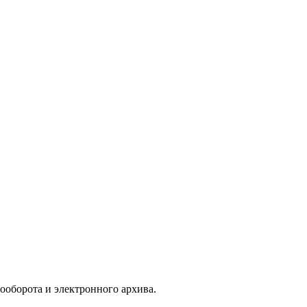
ооборота и электронного архива.