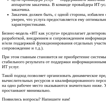
аппаратом заказчика. В команде провайдера ИТ-у
заказчика.
Заказчик должен быть, с одной стороны, избавлен
уверен, что услуга предоставляется ему оптималь
характеристиками.
Бизнес-модель «ИТ как услуга» предполагает делегиров
разработкой, внедрением и сопровождением информацио
и/или поддержкой функционирования отдельных участко
сопровождение и т.д.).
При этом главным становится не приобретение системы 
стабильного результата от поддержки информационными
ИТ услуг.
Такой подход позволяет организовать динамическое пред
вычислительных ресурсов и квалифицированного персон
на одно рабочее место оказываются значительно ниже. 
простаивают минимально.
Появились вопросы? Напишите нам!