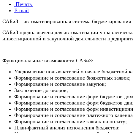
Печать
E-mail
САБиЗ – автоматизированная система бюджетирования 
САБиЗ предназначена для автоматизации управленческ
инвестиционной и закупочной деятельности предприят
Функциональные возможности САБиЗ:
Уведомление пользователей о начале бюджетной к
Формирование и согласование бюджетных заявок;
Формирование и согласование закупок;
Заключение договоров;
Формирование и согласование форм бюджетов дохо
Формирование и согласование форм бюджетов дви
Формирование и согласование форм инвестицион
Формирование и согласование платежного календа
Формирование и согласование заявок на оплату;
План-фактный анализ исполнения бюджетов;