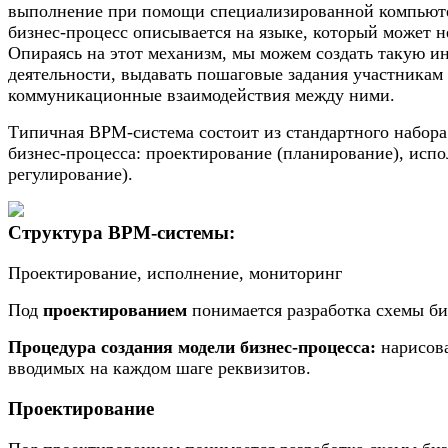
выполнение при помощи специализированной компьюте
бизнес-процесс описывается на языке, который может 
Опираясь на этот механизм, мы можем создать такую и
деятельности, выдавать пошаговые задания участникам 
коммуникационные взаимодействия между ними.
Типичная BPM-система состоит из стандартного набор
бизнес-процесса: проектирование (планирование), испо
регулирование).
Структура BPM-системы:
Проектирование, исполнение, мониторинг
Под
проектированием
понимается разработка схемы би
Процедура создания модели бизнес-процесса:
нарисова
вводимых на каждом шаге реквизитов.
Проектирование