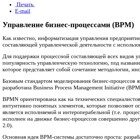
Печать
E-mail
Управление бизнес-процессами (BPM)
Как известно, информатизация управления предприятие
составляющей управленческой деятельности с использ
Для поддержки процессной составляющей всех видов 
популярность управленческую технологию, под названи
которое представляет собой сочетание методологии, и
Базовым стандартом моделирования бизнес-процессов яв
разработана Business Process Management Initiative (BP
BPMN ориентирована как на технических специалистов, 
интуитивно понятных элементов, которые позволяют о
является исполняемой и интероперабельной (т.е. проце
исполнен на движке бизнес-процессов совершенно друг
2.0).
Основная идея BPM-системы достаточно проста: разраба